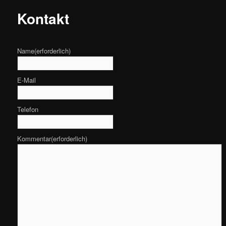
Kontakt
Name
(erforderlich)
E-Mail
Telefon
Kommentar
(erforderlich)