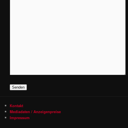
Senden
Kontakt
Mediadaten / Anzeigenpreise
Impressum