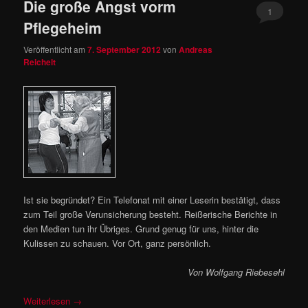
Die große Angst vorm
1
Pflegeheim
Veröffentlicht am
7. September 2012
von
Andreas
Reichelt
Ist sie begründet? Ein Telefonat mit einer Leserin bestätigt, dass
zum Teil große Verunsicherung besteht. Reißerische Berichte in
den Medien tun ihr Übriges. Grund genug für uns, hinter die
Kulissen zu schauen. Vor Ort, ganz persönlich.
Von Wolfgang Riebesehl
Weiterlesen
→