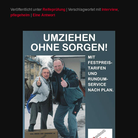
Veröffentlicht unter
Reifeprüfung
|
Verschlagwortet mit
interview
,
pflegeheim
|
Eine
Antwort