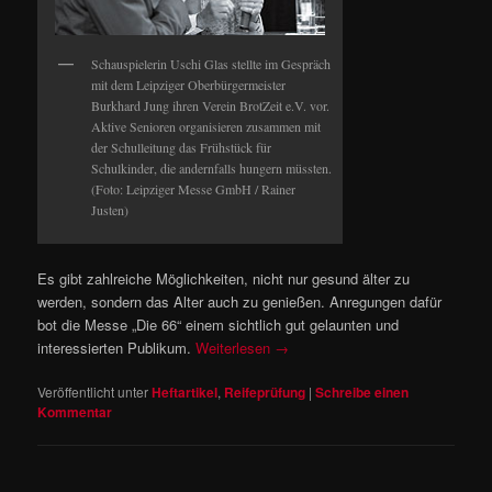
Schauspielerin Uschi Glas stellte im Gespräch
mit dem Leipziger Oberbürgermeister
Burkhard Jung ihren Verein BrotZeit e.V. vor.
Aktive Senioren organisieren zusammen mit
der Schulleitung das Frühstück für
Schulkinder, die andernfalls hungern müssten.
(Foto: Leipziger Messe GmbH / Rainer
Justen)
Es gibt zahlreiche Möglichkeiten, nicht nur gesund älter zu
werden, sondern das Alter auch zu genießen. Anregungen dafür
bot die Messe „Die 66“ einem sichtlich gut gelaunten und
interessierten Publikum.
Weiterlesen
→
Veröffentlicht unter
Heftartikel
,
Reifeprüfung
|
Schreibe einen
Kommentar