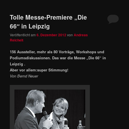
Tolle Messe-Premiere „Die
66″ in Leipzig
Veröffentlicht am
6. Dezember 2012
von
Andreas
Reichelt
156 Aussteller, mehr als 80 Vorträge, Workshops und
Podiumsdiskussionen. Das war die Messe „Die 66“ in
Leipzig .
Aber vor allem:super Stimmung!
Von Bernd Neuer