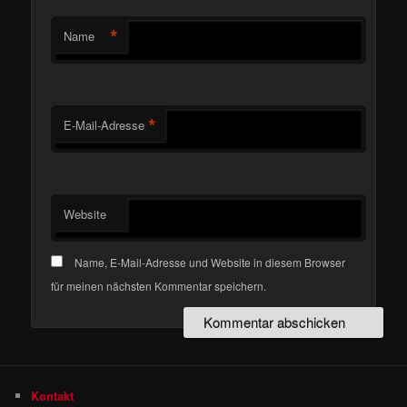
*
Name
*
E-Mail-Adresse
Website
Name, E-Mail-Adresse und Website in diesem Browser
für meinen nächsten Kommentar speichern.
Kontakt