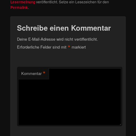
Lesermeinung
veröffentlicht. Setze ein Lesezeichen für den
Permalink
.
Schreibe einen Kommentar
Deine E-Mail-Adresse wird nicht veröffentlicht.
*
Erforderliche Felder sind mit
markiert
*
Kommentar